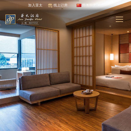
加入亚太
线上订房
简体中文