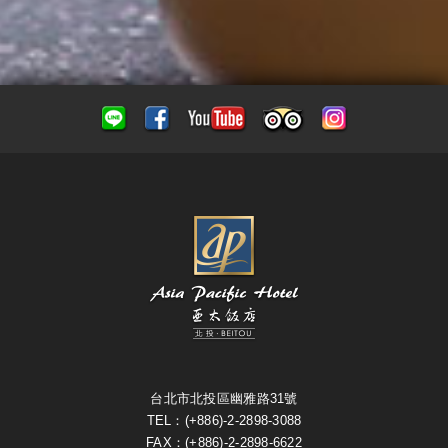
台北市北投區幽雅路31號
TEL：(+886)-2-2898-3088
FAX：(+886)-2-2898-6622