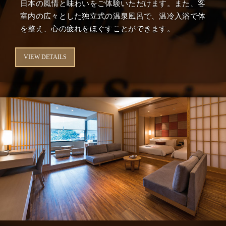
日本の風情と味わいをご体験いただけます。また、客
室内の広々とした独立式の温泉風呂で、温冷入浴で体
を整え、心の疲れをほぐすことができます。
VIEW DETAILS