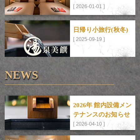
[ 2026-01-01 ]
日帰り小旅行(秋冬)
[ 2025-09-19 ]
NEWS
2026年 館内設備メン
テナンスのお知らせ
[ 2026-04-10 ]