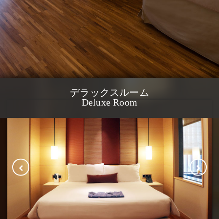
デラックスルーム
Deluxe Room