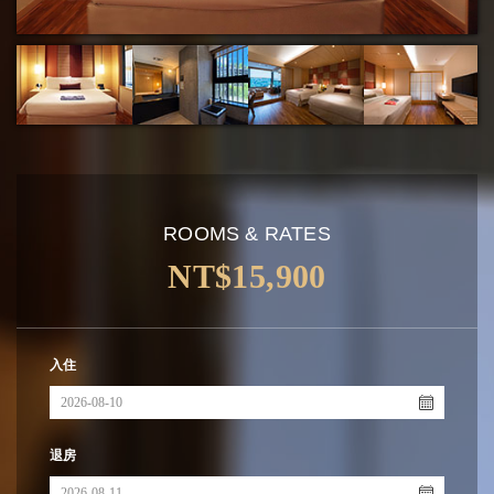
ROOMS & RATES
NT$15,900
入住
退房