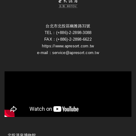
台北市北投區幽雅路31號
TEL：(+886)-2-2898-3088
FAX：(+886)-2-2898-6622
https://www.apresort.com.tw
e-mail：service@apresort.com.tw
北投溫泉博物館