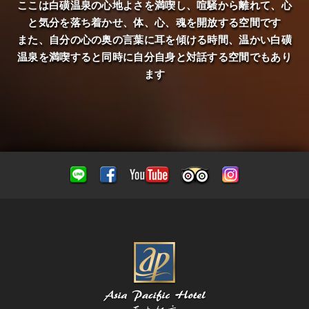
ここは白磺温泉の心地よさを満喫し、喧騒から離れて、心
と気分を落ち着かせ、体、心、魂を開放する空間です
また、自分の心の奥の言葉に耳を傾ける時間、温かい白磺
温泉を満喫すると同時に自分自身と対話する空間でもあり
ます