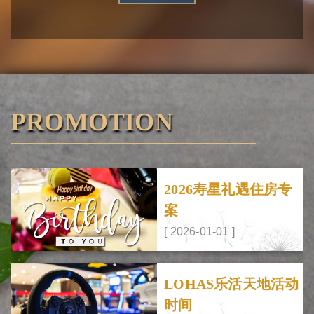
PROMOTION
2026寿星礼遇住房专
案
[ 2026-01-01 ]
LOHAS乐活天地活动
时间