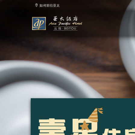
如何前往亚太