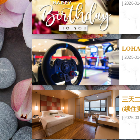
[ 2026-01
LOH
[ 2025-01
三天
(续住
[ 2026-03