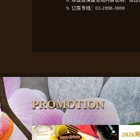
9.
订房专线：
02-2898-3088
PROMOTION
202