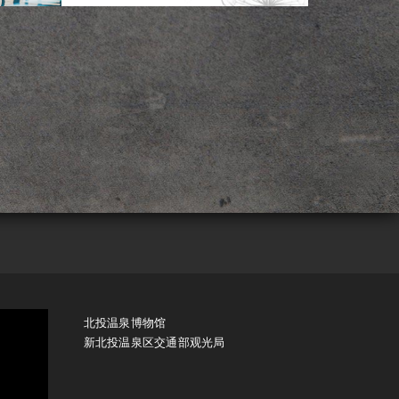
北投温泉博物馆
新北投温泉区交通部观光局