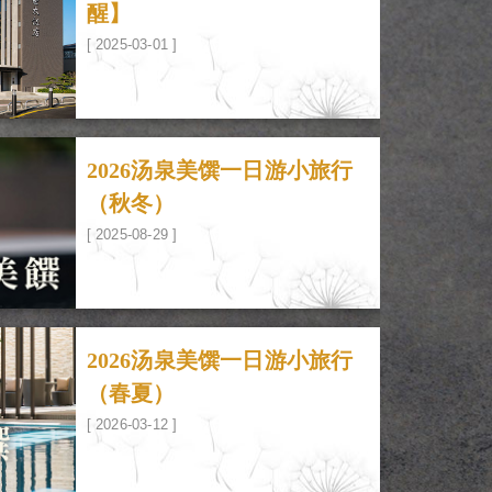
醒】
[ 2025-03-01 ]
2026汤泉美馔一日游小旅行
（秋冬）
[ 2025-08-29 ]
2026汤泉美馔一日游小旅行
（春夏）
[ 2026-03-12 ]