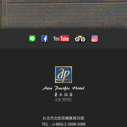
台北市北投區幽雅路31號
TEL：(+886)-2-2898-3088