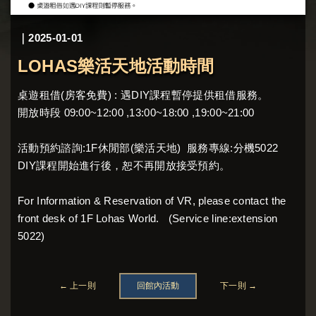
｜2025-01-01
LOHAS樂活天地活動時間
桌遊租借(房客免費) : 遇DIY課程暫停提供租借服務。
開放時段 09:00~12:00 ,13:00~18:00 ,19:00~21:00
活動預約諮詢:1F休閒部(樂活天地) 服務專線:分機5022
DIY課程開始進行後，恕不再開放接受預約。
For Information & Reservation of VR, please contact the
front desk of 1F Lohas World. (Service line:extension
5022)
← 上一則
回館內活動
下一則 →