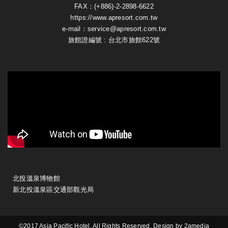
FAX：(+886)-2-2898-6622
https://www.apresort.com.tw
e-mail：service@apresort.com.tw
旅館證編號 : 台北市旅館622號
北投溫泉博物館
新北投溫泉區交通部觀光局
©2017 Asia Pacific Hotel. All Rights Reserved. Design by
2amedia