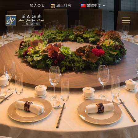
加入亞太
線上訂房
繁體中文