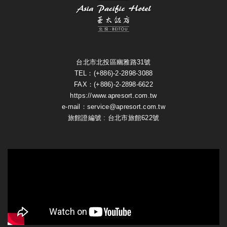
台北市北投區幽雅路31號
TEL：(+886)-2-2898-3088
FAX：(+886)-2-2898-6622
https://www.apresort.com.tw
e-mail：service@apresort.com.tw
旅館證編號 : 台北市旅館622號