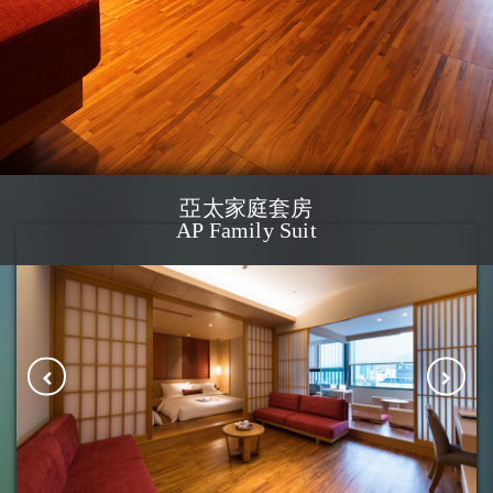
亞太家庭套房
AP Family Suit