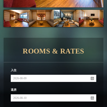
ROOMS & RATES
入住
退房