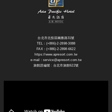
台北市北投區幽雅路31號
TEL：(+886)-2-2898-3088
FAX：(+886)-2-2898-6622
https://www.apresort.com.tw
e-mail：service@apresort.com.tw
旅館證編號 : 台北市旅館622號