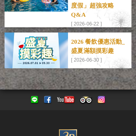
度假」超強攻略
Q&A
[ 2026-06-22 ]
2026 餐飲優惠活動_
盛夏滿額摸彩趣
[ 2026-06-30 ]