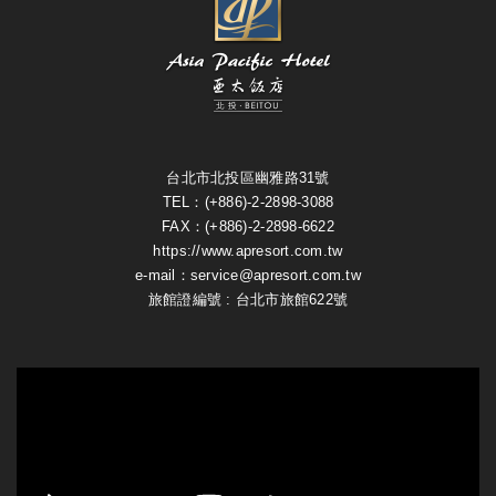
台北市北投區幽雅路31號
TEL：(+886)-2-2898-3088
FAX：(+886)-2-2898-6622
https://www.apresort.com.tw
e-mail：service@apresort.com.tw
旅館證編號 : 台北市旅館622號