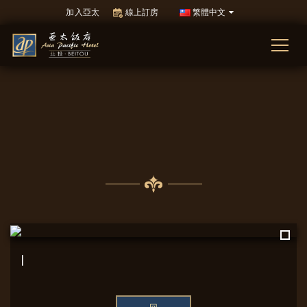
加入亞太
線上訂房
繁體中文
｜