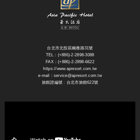
台北市北投區幽雅路31號
TEL：(+886)-2-2898-3088
FAX：(+886)-2-2898-6622
https://www.apresort.com.tw
e-mail：service@apresort.com.tw
旅館證編號 : 台北市旅館622號