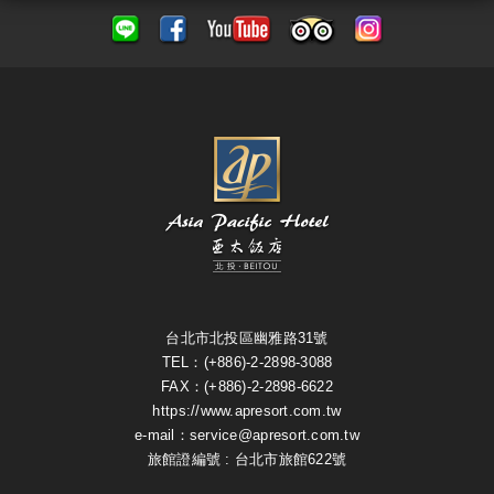
台北市北投區幽雅路31號
TEL：(+886)-2-2898-3088
FAX：(+886)-2-2898-6622
https://www.apresort.com.tw
e-mail：service@apresort.com.tw
旅館證編號 : 台北市旅館622號